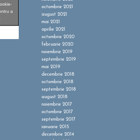
ookie-
octombrie 2021
entru a
august 2021
t
mai 2021
aprilie 2021
octombrie 2020
februarie 2020
noiembrie 2019
septembrie 2019
mai 2019
decembrie 2018
octombrie 2018
septembrie 2018
august 2018
noiembrie 2017
octombrie 2017
septembrie 2017
ianuarie 2015
decembrie 2014