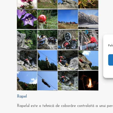
Fol
Rapel
Rapelul este o tehnică de coborâre controlată a unui per