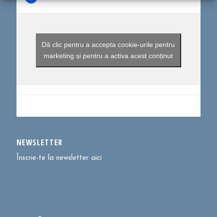
Dă clic pentru a accepta cookie-urile pentru
marketing și pentru a activa acest conținut
NEWSLETTER
Înscrie-te la newsletter aici