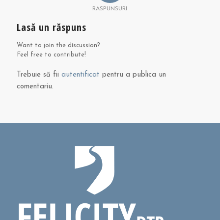
RASPUNSURI
Lasă un răspuns
Want to join the discussion?
Feel free to contribute!
Trebuie să fii
autentificat
pentru a publica un
comentariu.