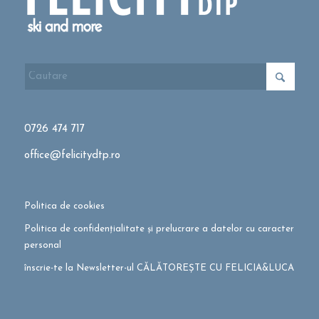
0726 474 717
office@felicitydtp.ro
Politica de cookies
Politica de confidențialitate și prelucrare a datelor cu caracter
personal
înscrie-te la Newsletter-ul CĂLĂTOREȘTE CU FELICIA&LUCA