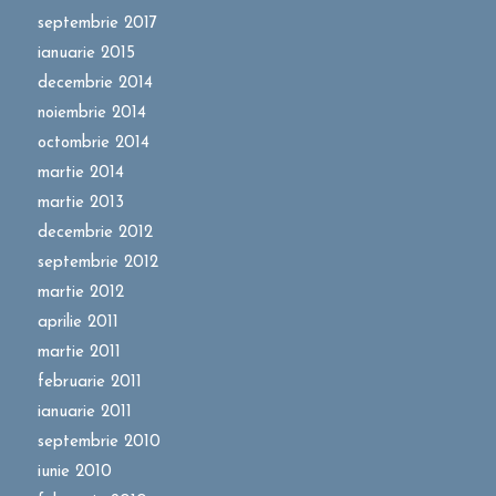
septembrie 2017
ianuarie 2015
decembrie 2014
noiembrie 2014
octombrie 2014
martie 2014
martie 2013
decembrie 2012
septembrie 2012
martie 2012
aprilie 2011
martie 2011
februarie 2011
ianuarie 2011
septembrie 2010
iunie 2010