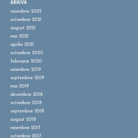
ARHIVĂ
noiembrie 2025
octombrie 2021
august 2021
mai 2021
aprilie 2021
octombrie 2020
februarie 2020
noiembrie 2019
septembrie 2019
mai 2019
decembrie 2018
octombrie 2018
septembrie 2018
august 2018
noiembrie 2017
octombrie 2017