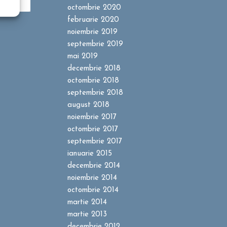
octombrie 2020
februarie 2020
noiembrie 2019
septembrie 2019
mai 2019
decembrie 2018
octombrie 2018
septembrie 2018
august 2018
noiembrie 2017
octombrie 2017
septembrie 2017
ianuarie 2015
decembrie 2014
noiembrie 2014
octombrie 2014
martie 2014
martie 2013
decembrie 2012