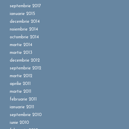
septembrie 2017
ianuarie 2015
decembrie 2014
noiembrie 2014
octombrie 2014
martie 2014
martie 2013
decembrie 2012
septembrie 2012
martie 2012
aprilie 2011
martie 2011
februarie 2011
ianuarie 2011
septembrie 2010
iunie 2010