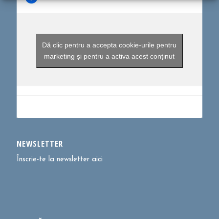
Dă clic pentru a accepta cookie-urile pentru
marketing și pentru a activa acest conținut
NEWSLETTER
Înscrie-te la newsletter aici