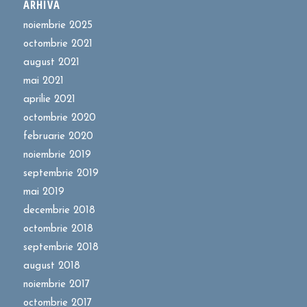
ARHIVĂ
noiembrie 2025
octombrie 2021
august 2021
mai 2021
aprilie 2021
octombrie 2020
februarie 2020
noiembrie 2019
septembrie 2019
mai 2019
decembrie 2018
octombrie 2018
septembrie 2018
august 2018
noiembrie 2017
octombrie 2017