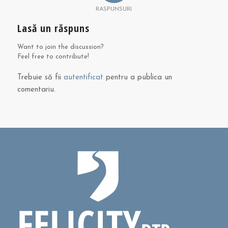
RASPUNSURI
Lasă un răspuns
Want to join the discussion?
Feel free to contribute!
Trebuie să fii
autentificat
pentru a publica un
comentariu.