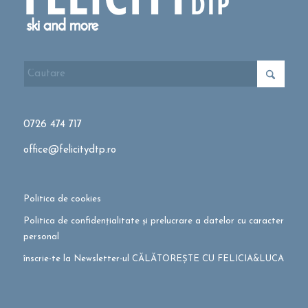
0726 474 717
office@felicitydtp.ro
Politica de cookies
Politica de confidențialitate și prelucrare a datelor cu caracter
personal
înscrie-te la Newsletter-ul CĂLĂTOREȘTE CU FELICIA&LUCA