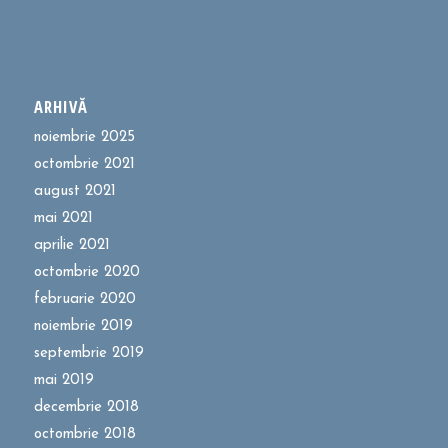
ARHIVĂ
noiembrie 2025
octombrie 2021
august 2021
mai 2021
aprilie 2021
octombrie 2020
februarie 2020
noiembrie 2019
septembrie 2019
mai 2019
decembrie 2018
octombrie 2018