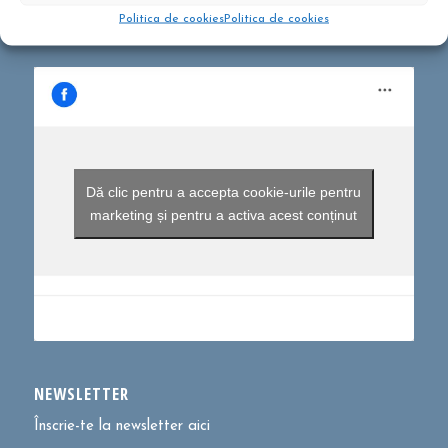
Politica de cookies
Politica de cookies
Dă clic pentru a accepta cookie-urile pentru
marketing și pentru a activa acest conținut
NEWSLETTER
Înscrie-te la newsletter aici