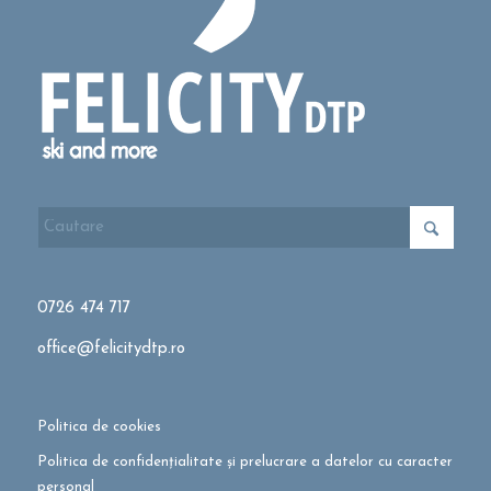
0726 474 717
office@felicitydtp.ro
Politica de cookies
Politica de confidențialitate și prelucrare a datelor cu caracter
personal