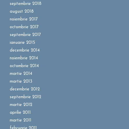
septembrie 2018
august 2018
noiembrie 2017
octombrie 2017
septembrie 2017
ianuarie 2015
decembrie 2014
noiembrie 2014
octombrie 2014
martie 2014
martie 2013
decembrie 2012
septembrie 2012
martie 2012
aprilie 2011
martie 2011
februarie 2011