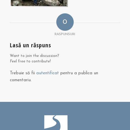
0
RASPUNSURI
Lasă un răspuns
Want to join the discussion?
Feel free to contribute!
Trebuie să fii
autentificat
pentru a publica un
comentariu.