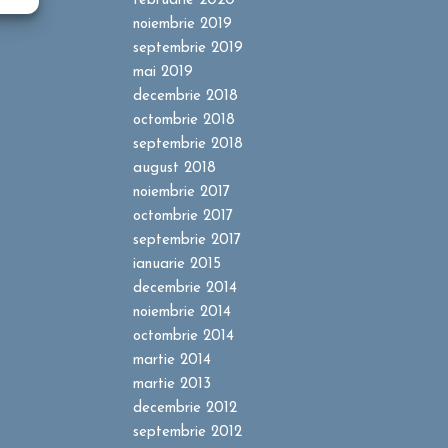
februarie 2020
noiembrie 2019
septembrie 2019
mai 2019
decembrie 2018
octombrie 2018
septembrie 2018
august 2018
noiembrie 2017
octombrie 2017
septembrie 2017
ianuarie 2015
decembrie 2014
noiembrie 2014
octombrie 2014
martie 2014
martie 2013
decembrie 2012
septembrie 2012