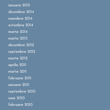
ianuarie 2015
decembrie 2014
noiembrie 2014
octombrie 2014
martie 2014
martie 2013
decembrie 2012
septembrie 2012
martie 2012
aprilie 2011
martie 2011
februarie 2011
ianuarie 2011
septembrie 2010
iunie 2010
februarie 2010