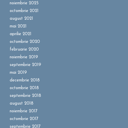
noiembrie 2025
octombrie 2021
august 2021
mai 2021
aprilie 2021
octombrie 2020
februarie 2020
noiembrie 2019
septembrie 2019
mai 2019
decembrie 2018
octombrie 2018
septembrie 2018
august 2018
noiembrie 2017
octombrie 2017
septembrie 2017