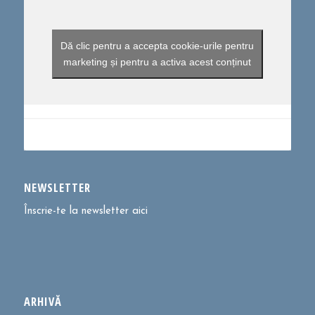
Dă clic pentru a accepta cookie-urile pentru
marketing și pentru a activa acest conținut
NEWSLETTER
Înscrie-te la newsletter aici
ARHIVĂ