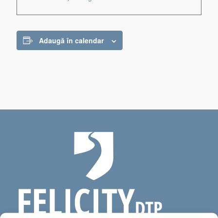
Adaugă în calendar