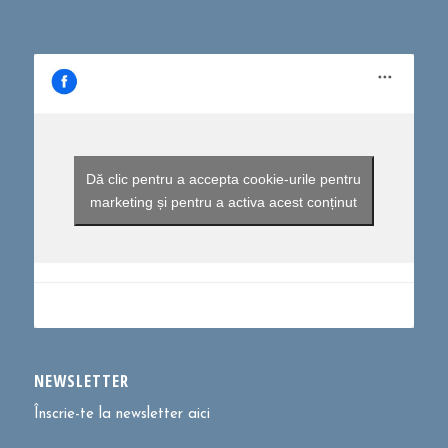
Dă clic pentru a accepta cookie-urile pentru
marketing și pentru a activa acest conținut
NEWSLETTER
Înscrie-te la newsletter aici