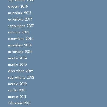
septembrie 2018
august 2018
noiembrie 2017
octombrie 2017
septembrie 2017
ianuarie 2015
decembrie 2014
noiembrie 2014
octombrie 2014
martie 2014
martie 2013
decembrie 2012
septembrie 2012
martie 2012
aprilie 2011
martie 2011
februarie 2011