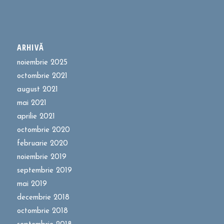
ARHIVĂ
noiembrie 2025
octombrie 2021
august 2021
mai 2021
aprilie 2021
octombrie 2020
februarie 2020
noiembrie 2019
septembrie 2019
mai 2019
decembrie 2018
octombrie 2018