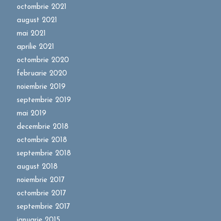
octombrie 2021
august 2021
mai 2021
aprilie 2021
octombrie 2020
februarie 2020
noiembrie 2019
septembrie 2019
mai 2019
decembrie 2018
octombrie 2018
septembrie 2018
august 2018
noiembrie 2017
octombrie 2017
septembrie 2017
ianuarie 2015