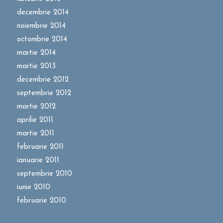
decembrie 2014
noiembrie 2014
octombrie 2014
martie 2014
martie 2013
decembrie 2012
septembrie 2012
martie 2012
aprilie 2011
martie 2011
februarie 2011
ianuarie 2011
septembrie 2010
iunie 2010
februarie 2010