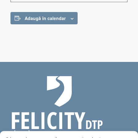
Adaugă în calendar