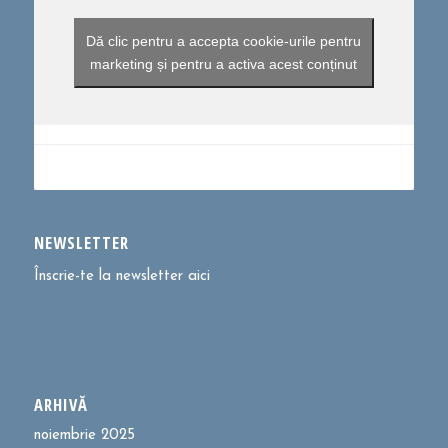
Dă clic pentru a accepta cookie-urile pentru
marketing și pentru a activa acest conținut
NEWSLETTER
Înscrie-te la newsletter aici
ARHIVĂ
noiembrie 2025