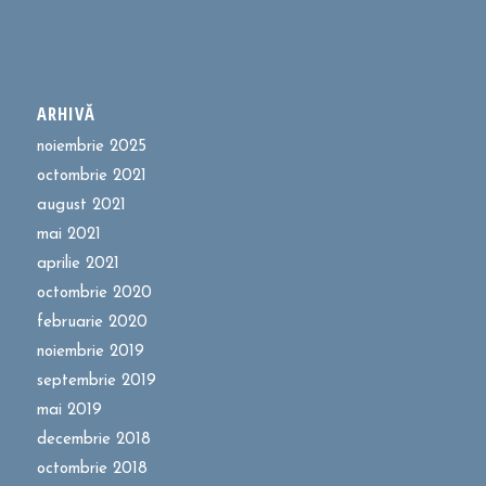
ARHIVĂ
noiembrie 2025
octombrie 2021
august 2021
mai 2021
aprilie 2021
octombrie 2020
februarie 2020
noiembrie 2019
septembrie 2019
mai 2019
decembrie 2018
octombrie 2018