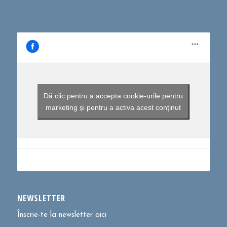
Dă clic pentru a accepta cookie-urile pentru
marketing și pentru a activa acest conținut
NEWSLETTER
Înscrie-te la newsletter aici