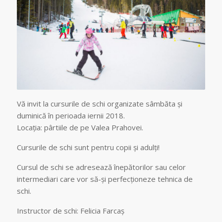
Vă invit la cursurile de schi organizate sâmbăta și
duminică în perioada iernii 2018.
Locația: pârtiile de pe Valea Prahovei.
Cursurile de schi sunt pentru copii și adulți!
Cursul de schi se adresează înepătorilor sau celor
intermediari care vor să-și perfecționeze tehnica de
schi.
Instructor de schi: Felicia Farcaș