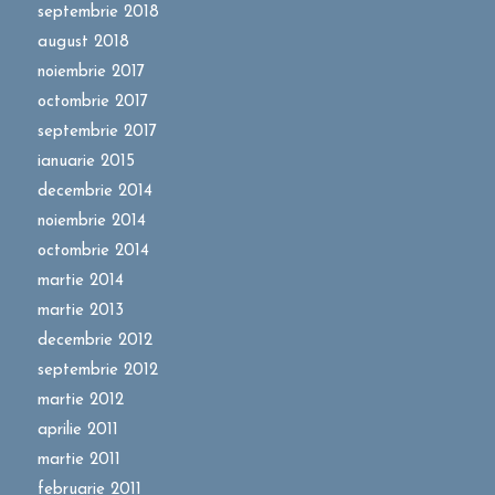
septembrie 2018
august 2018
noiembrie 2017
octombrie 2017
septembrie 2017
ianuarie 2015
decembrie 2014
noiembrie 2014
octombrie 2014
martie 2014
martie 2013
decembrie 2012
septembrie 2012
martie 2012
aprilie 2011
martie 2011
februarie 2011