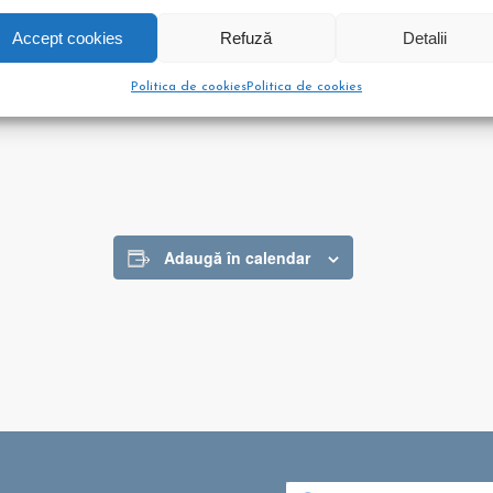
Accept cookies
Refuză
Detalii
Politica de cookies
Politica de cookies
Adaugă în calendar