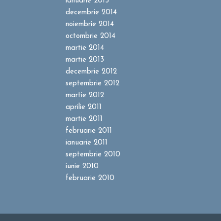
ianuarie 2015
decembrie 2014
noiembrie 2014
octombrie 2014
martie 2014
martie 2013
decembrie 2012
septembrie 2012
martie 2012
aprilie 2011
martie 2011
februarie 2011
ianuarie 2011
septembrie 2010
iunie 2010
februarie 2010