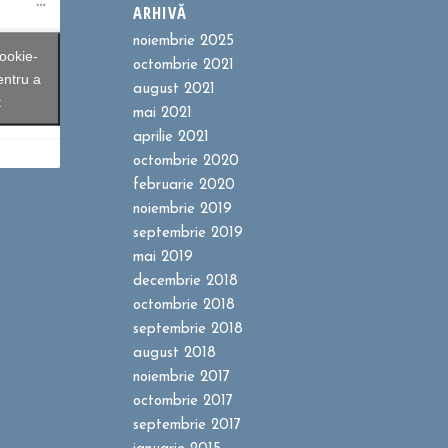
ARHIVĂ
noiembrie 2025
ookie-
octombrie 2021
entru a
august 2021
t
mai 2021
aprilie 2021
octombrie 2020
februarie 2020
noiembrie 2019
septembrie 2019
mai 2019
decembrie 2018
octombrie 2018
septembrie 2018
august 2018
noiembrie 2017
octombrie 2017
septembrie 2017