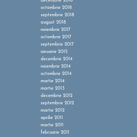
decembrie 2018
octombrie 2018
septembrie 2018
august 2018
noiembrie 2017
octombrie 2017
septembrie 2017
ianuarie 2015
decembrie 2014
noiembrie 2014
octombrie 2014
martie 2014
martie 2013
decembrie 2012
septembrie 2012
martie 2012
aprilie 2011
martie 2011
februarie 2011