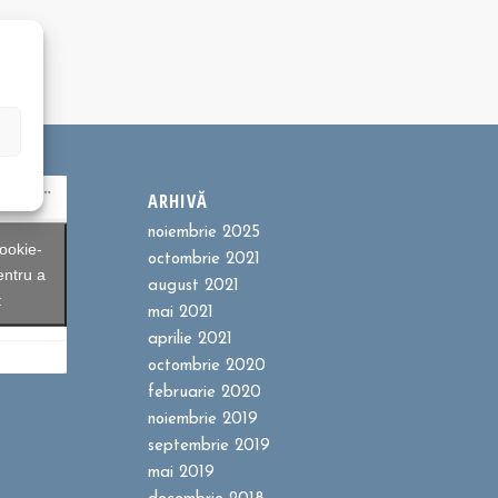
ARHIVĂ
noiembrie 2025
ookie-
octombrie 2021
entru a
august 2021
t
mai 2021
aprilie 2021
octombrie 2020
februarie 2020
noiembrie 2019
septembrie 2019
mai 2019