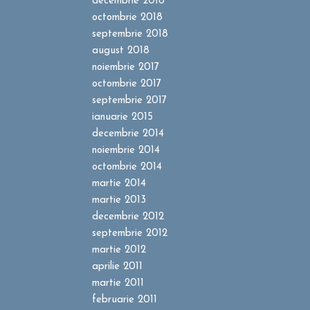
decembrie 2018
octombrie 2018
septembrie 2018
august 2018
noiembrie 2017
octombrie 2017
septembrie 2017
ianuarie 2015
decembrie 2014
noiembrie 2014
octombrie 2014
martie 2014
martie 2013
decembrie 2012
septembrie 2012
martie 2012
aprilie 2011
martie 2011
februarie 2011