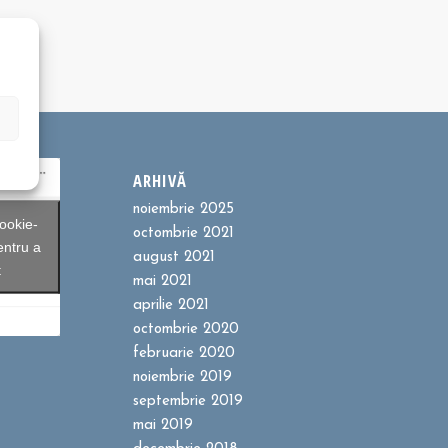
ARHIVĂ
noiembrie 2025
ookie-
octombrie 2021
entru a
august 2021
t
mai 2021
aprilie 2021
octombrie 2020
februarie 2020
noiembrie 2019
septembrie 2019
mai 2019