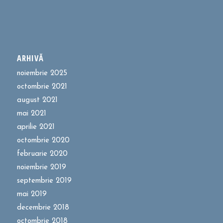
ARHIVĂ
noiembrie 2025
octombrie 2021
august 2021
mai 2021
aprilie 2021
octombrie 2020
februarie 2020
noiembrie 2019
septembrie 2019
mai 2019
decembrie 2018
octombrie 2018