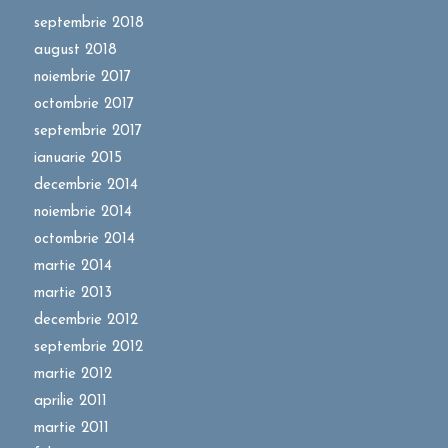
septembrie 2018
august 2018
noiembrie 2017
octombrie 2017
septembrie 2017
ianuarie 2015
decembrie 2014
noiembrie 2014
octombrie 2014
martie 2014
martie 2013
decembrie 2012
septembrie 2012
martie 2012
aprilie 2011
martie 2011