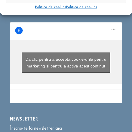
Politica de cookies
Politica de cookies
Dă clic pentru a accepta cookie-urile pentru
marketing și pentru a activa acest conținut
NEWSLETTER
Înscrie-te la newsletter aici