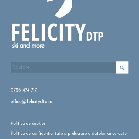
0726 474 717
office@felicitydtp.ro
Politica de cookies
Politica de confidențialitate și prelucrare a datelor cu caracter