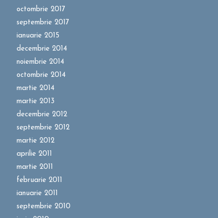
octombrie 2017
septembrie 2017
ianuarie 2015
decembrie 2014
noiembrie 2014
octombrie 2014
martie 2014
martie 2013
decembrie 2012
septembrie 2012
martie 2012
aprilie 2011
martie 2011
februarie 2011
ianuarie 2011
septembrie 2010