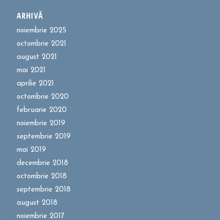
ARHIVĂ
noiembrie 2025
octombrie 2021
august 2021
mai 2021
aprilie 2021
octombrie 2020
februarie 2020
noiembrie 2019
septembrie 2019
mai 2019
decembrie 2018
octombrie 2018
septembrie 2018
august 2018
noiembrie 2017