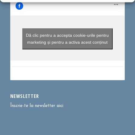
Dă clic pentru a accepta cookie-urile pentru
marketing și pentru a activa acest conținut
NEWSLETTER
Înscrie-te la newsletter aici