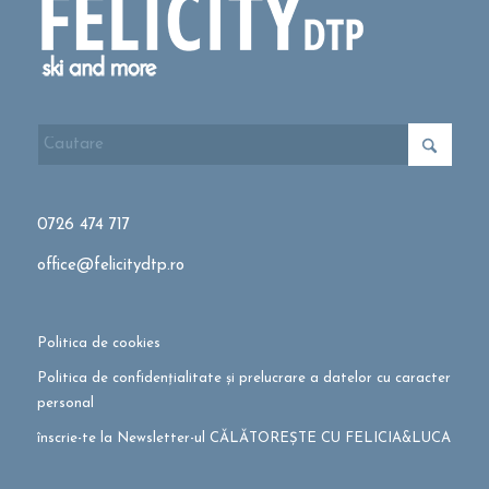
0726 474 717
office@felicitydtp.ro
Politica de cookies
Politica de confidențialitate și prelucrare a datelor cu caracter
personal
înscrie-te la Newsletter-ul CĂLĂTOREȘTE CU FELICIA&LUCA