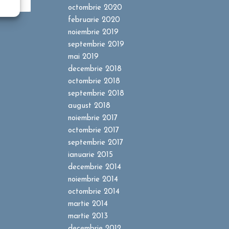
octombrie 2020
februarie 2020
noiembrie 2019
septembrie 2019
mai 2019
decembrie 2018
octombrie 2018
septembrie 2018
august 2018
noiembrie 2017
octombrie 2017
septembrie 2017
ianuarie 2015
decembrie 2014
noiembrie 2014
octombrie 2014
martie 2014
martie 2013
decembrie 2012