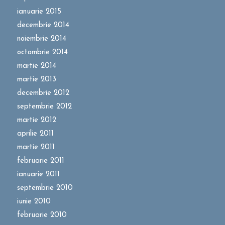
ianuarie 2015
decembrie 2014
noiembrie 2014
octombrie 2014
martie 2014
martie 2013
decembrie 2012
septembrie 2012
martie 2012
aprilie 2011
martie 2011
februarie 2011
ianuarie 2011
septembrie 2010
iunie 2010
februarie 2010