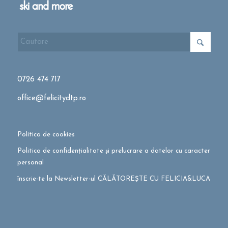
0726 474 717
office@felicitydtp.ro
Politica de cookies
Politica de confidențialitate și prelucrare a datelor cu caracter
personal
înscrie-te la Newsletter-ul CĂLĂTOREȘTE CU FELICIA&LUCA