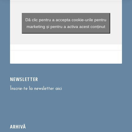
Dă clic pentru a accepta cookie-urile pentru
marketing și pentru a activa acest conținut
NEWSLETTER
Înscrie-te la newsletter aici
ARHIVĂ