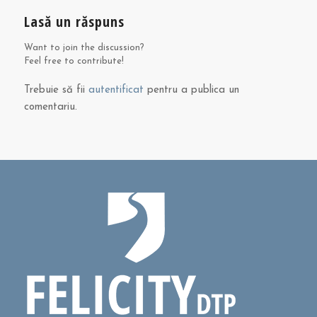
Lasă un răspuns
Want to join the discussion?
Feel free to contribute!
Trebuie să fii
autentificat
pentru a publica un
comentariu.