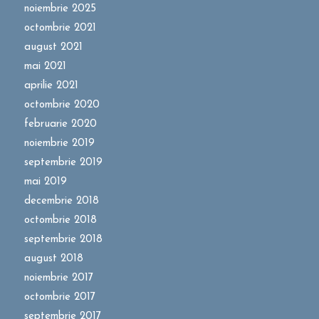
noiembrie 2025
octombrie 2021
august 2021
mai 2021
aprilie 2021
octombrie 2020
februarie 2020
noiembrie 2019
septembrie 2019
mai 2019
decembrie 2018
octombrie 2018
septembrie 2018
august 2018
noiembrie 2017
octombrie 2017
septembrie 2017