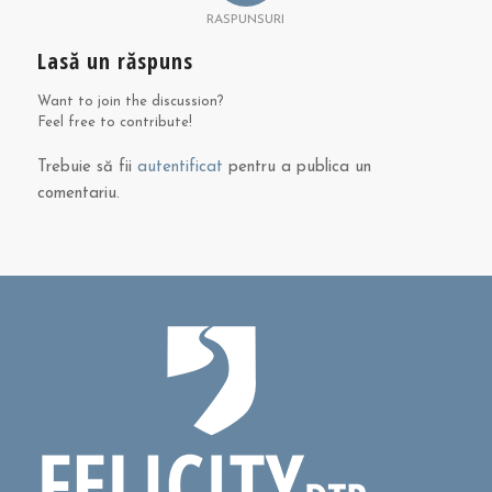
RASPUNSURI
Lasă un răspuns
Want to join the discussion?
Feel free to contribute!
Trebuie să fii
autentificat
pentru a publica un
comentariu.