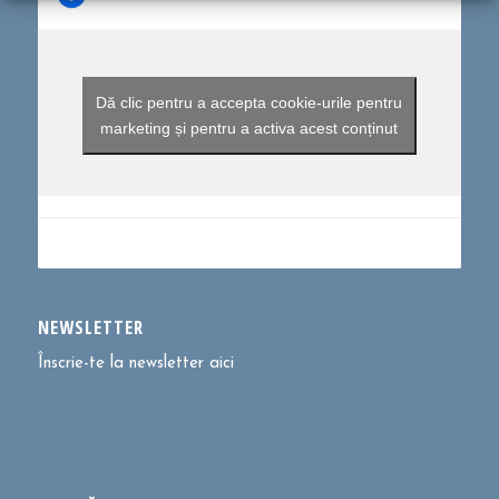
Dă clic pentru a accepta cookie-urile pentru
marketing și pentru a activa acest conținut
NEWSLETTER
Înscrie-te la newsletter aici