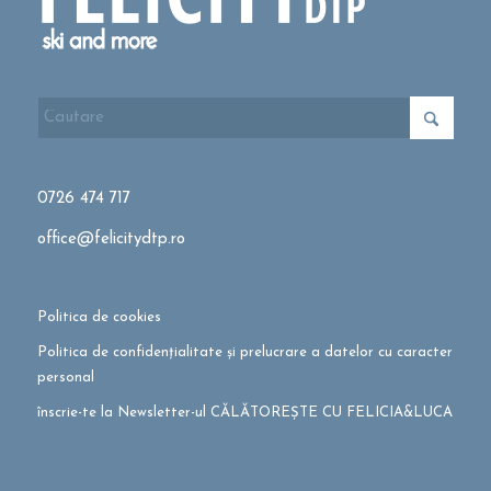
0726 474 717
office@felicitydtp.ro
Politica de cookies
Politica de confidențialitate și prelucrare a datelor cu caracter
personal
înscrie-te la Newsletter-ul CĂLĂTOREȘTE CU FELICIA&LUCA