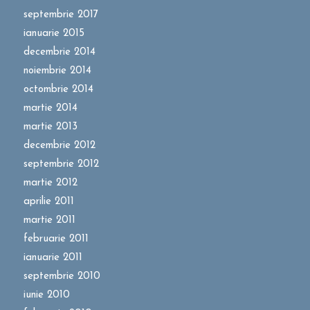
septembrie 2017
ianuarie 2015
decembrie 2014
noiembrie 2014
octombrie 2014
martie 2014
martie 2013
decembrie 2012
septembrie 2012
martie 2012
aprilie 2011
martie 2011
februarie 2011
ianuarie 2011
septembrie 2010
iunie 2010