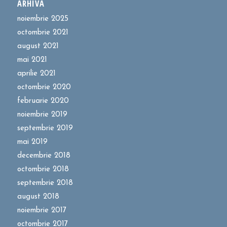
ARHIVĂ
noiembrie 2025
octombrie 2021
august 2021
mai 2021
aprilie 2021
octombrie 2020
februarie 2020
noiembrie 2019
septembrie 2019
mai 2019
decembrie 2018
octombrie 2018
septembrie 2018
august 2018
noiembrie 2017
octombrie 2017