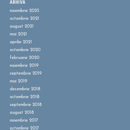
ARHIVĂ
noiembrie 2025
octombrie 2021
august 2021
mai 2021
aprilie 2021
octombrie 2020
februarie 2020
noiembrie 2019
septembrie 2019
mai 2019
decembrie 2018
octombrie 2018
septembrie 2018
august 2018
noiembrie 2017
octombrie 2017