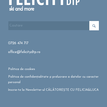
0726 474 717
office@felicitydtp.ro
Politica de cookies
Politica de confidențialitate și prelucrare a datelor cu caracter
personal
înscrie-te la Newsletter-ul CĂLĂTOREȘTE CU FELICIA&LUCA