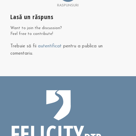
RASPUNSURI
Lasă un răspuns
Want to join the discussion?
Feel free to contribute!
Trebuie să fii
autentificat
pentru a publica un
comentariu.