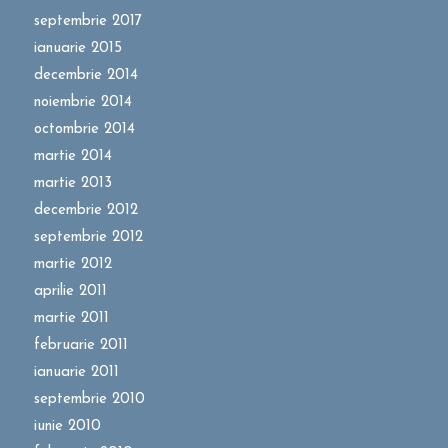
septembrie 2017
ianuarie 2015
decembrie 2014
noiembrie 2014
octombrie 2014
martie 2014
martie 2013
decembrie 2012
septembrie 2012
martie 2012
aprilie 2011
martie 2011
februarie 2011
ianuarie 2011
septembrie 2010
iunie 2010