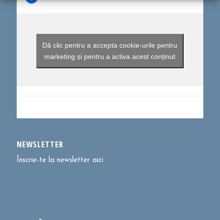
Dă clic pentru a accepta cookie-urile pentru
marketing și pentru a activa acest conținut
NEWSLETTER
Înscrie-te la newsletter aici