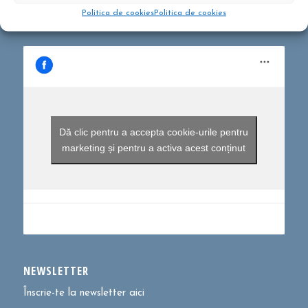
Politica de cookies
Politica de cookies
Dă clic pentru a accepta cookie-urile pentru
marketing și pentru a activa acest conținut
NEWSLETTER
Înscrie-te la newsletter aici