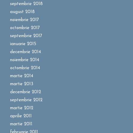
septembrie 2018
august 2018
noiembrie 2017
octombrie 2017
septembrie 2017
ianuarie 2015
decembrie 2014
noiembrie 2014
octombrie 2014
martie 2014
martie 2013
decembrie 2012
septembrie 2012
martie 2012
aprilie 2011
martie 2011
februarie 2011