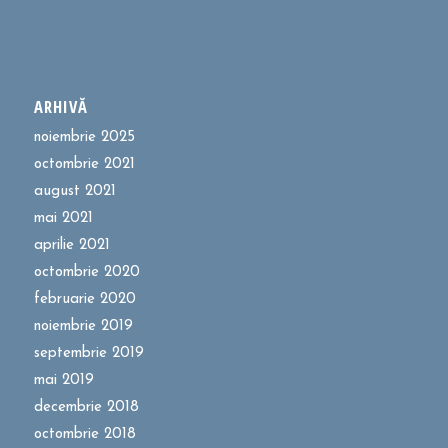
ARHIVĂ
noiembrie 2025
octombrie 2021
august 2021
mai 2021
aprilie 2021
octombrie 2020
februarie 2020
noiembrie 2019
septembrie 2019
mai 2019
decembrie 2018
octombrie 2018