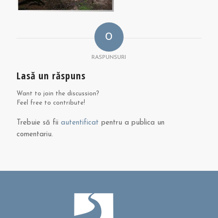
0
RASPUNSURI
Lasă un răspuns
Want to join the discussion?
Feel free to contribute!
Trebuie să fii
autentificat
pentru a publica un
comentariu.