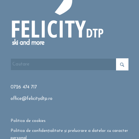
0726 474 717
office@felicitydtp.ro
Politica de cookies
Politica de confidențialitate și prelucrare a datelor cu caracter
personal