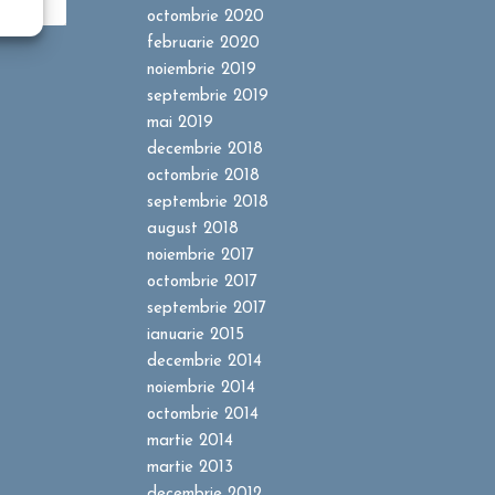
octombrie 2020
februarie 2020
noiembrie 2019
septembrie 2019
mai 2019
decembrie 2018
octombrie 2018
septembrie 2018
august 2018
noiembrie 2017
octombrie 2017
septembrie 2017
ianuarie 2015
decembrie 2014
noiembrie 2014
octombrie 2014
martie 2014
martie 2013
decembrie 2012