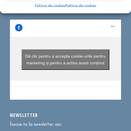
Politica de cookies
Politica de cookies
Dă clic pentru a accepta cookie-urile pentru
marketing și pentru a activa acest conținut
NEWSLETTER
Înscrie-te la newsletter aici