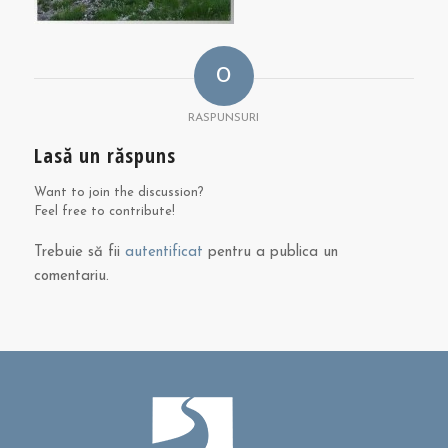
0
RASPUNSURI
Lasă un răspuns
Want to join the discussion?
Feel free to contribute!
Trebuie să fii
autentificat
pentru a publica un
comentariu.