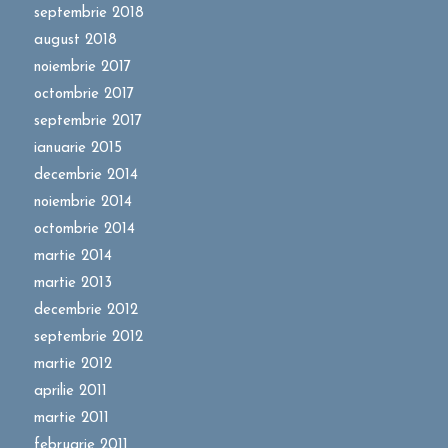
septembrie 2018
august 2018
noiembrie 2017
octombrie 2017
septembrie 2017
ianuarie 2015
decembrie 2014
noiembrie 2014
octombrie 2014
martie 2014
martie 2013
decembrie 2012
septembrie 2012
martie 2012
aprilie 2011
martie 2011
februarie 2011