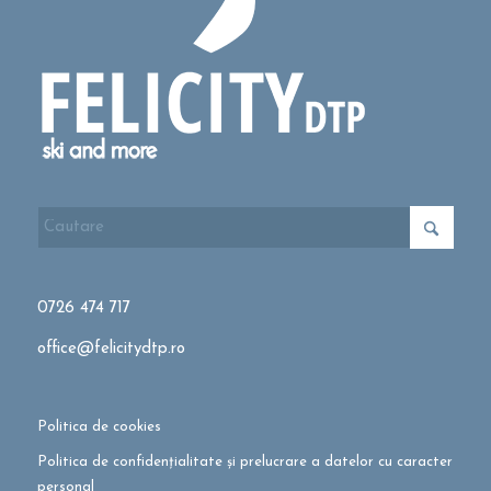
0726 474 717
office@felicitydtp.ro
Politica de cookies
Politica de confidențialitate și prelucrare a datelor cu caracter
personal