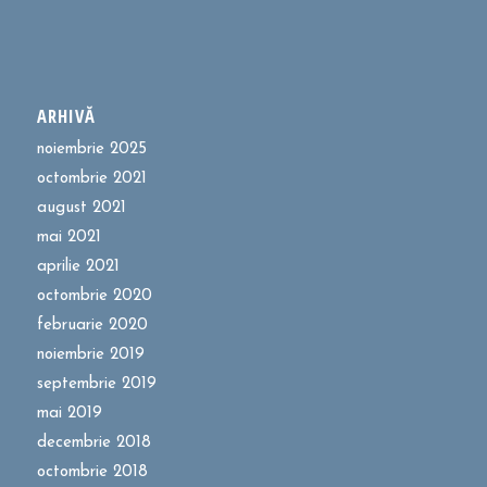
ARHIVĂ
noiembrie 2025
octombrie 2021
august 2021
mai 2021
aprilie 2021
octombrie 2020
februarie 2020
noiembrie 2019
septembrie 2019
mai 2019
decembrie 2018
octombrie 2018