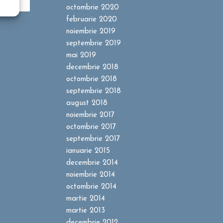
octombrie 2020
februarie 2020
noiembrie 2019
septembrie 2019
mai 2019
decembrie 2018
octombrie 2018
septembrie 2018
august 2018
noiembrie 2017
octombrie 2017
septembrie 2017
ianuarie 2015
decembrie 2014
noiembrie 2014
octombrie 2014
martie 2014
martie 2013
decembrie 2012