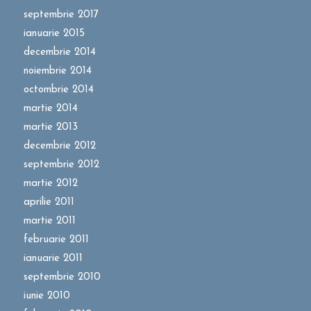
septembrie 2017
ianuarie 2015
decembrie 2014
noiembrie 2014
octombrie 2014
martie 2014
martie 2013
decembrie 2012
septembrie 2012
martie 2012
aprilie 2011
martie 2011
februarie 2011
ianuarie 2011
septembrie 2010
iunie 2010