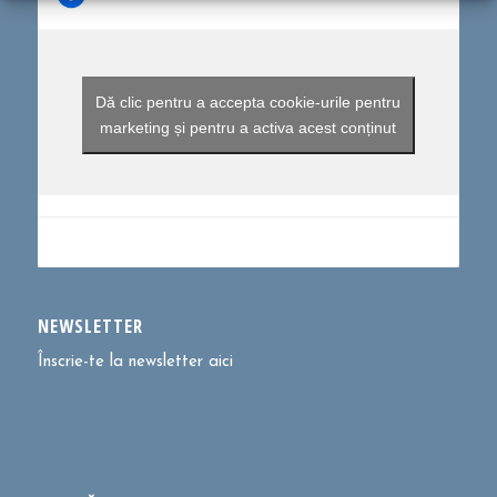
Dă clic pentru a accepta cookie-urile pentru
marketing și pentru a activa acest conținut
NEWSLETTER
Înscrie-te la newsletter aici