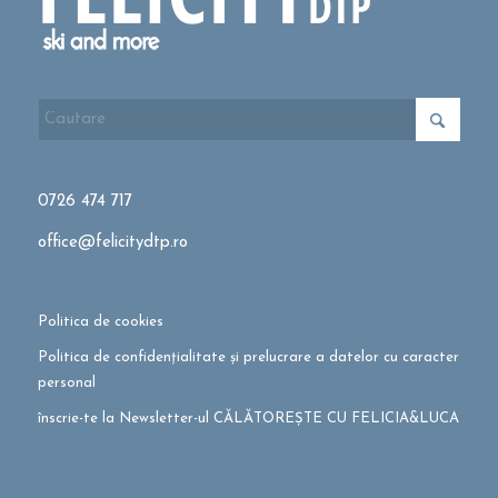
0726 474 717
office@felicitydtp.ro
Politica de cookies
Politica de confidențialitate și prelucrare a datelor cu caracter
personal
înscrie-te la Newsletter-ul CĂLĂTOREȘTE CU FELICIA&LUCA