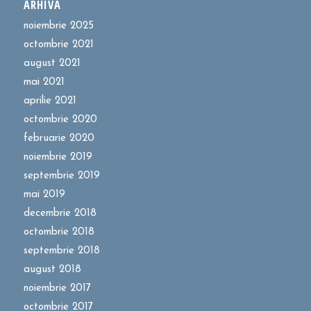
ARHIVĂ
noiembrie 2025
octombrie 2021
august 2021
mai 2021
aprilie 2021
octombrie 2020
februarie 2020
noiembrie 2019
septembrie 2019
mai 2019
decembrie 2018
octombrie 2018
septembrie 2018
august 2018
noiembrie 2017
octombrie 2017