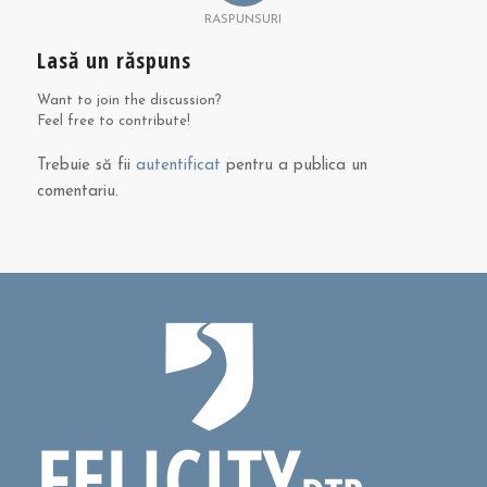
RASPUNSURI
Lasă un răspuns
Want to join the discussion?
Feel free to contribute!
Trebuie să fii
autentificat
pentru a publica un
comentariu.