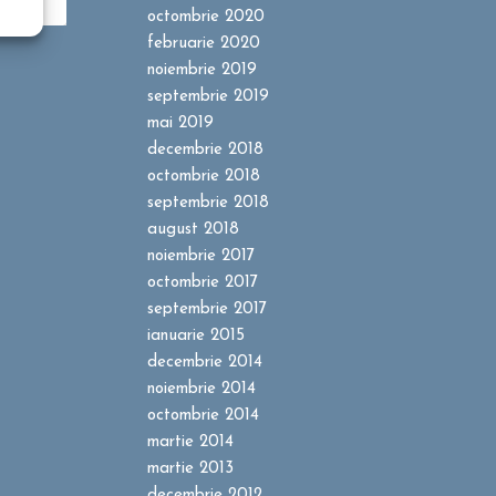
octombrie 2020
februarie 2020
noiembrie 2019
septembrie 2019
mai 2019
decembrie 2018
octombrie 2018
septembrie 2018
august 2018
noiembrie 2017
octombrie 2017
septembrie 2017
ianuarie 2015
decembrie 2014
noiembrie 2014
octombrie 2014
martie 2014
martie 2013
decembrie 2012