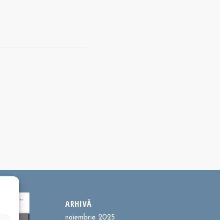
ARHIVĂ
noiembrie 2025