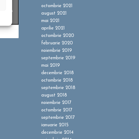
ookie-
octombrie 2021
entru a
august 2021
t
mai 2021
aprilie 2021
octombrie 2020
februarie 2020
noiembrie 2019
septembrie 2019
mai 2019
decembrie 2018
octombrie 2018
septembrie 2018
august 2018
noiembrie 2017
octombrie 2017
septembrie 2017
ianuarie 2015
decembrie 2014