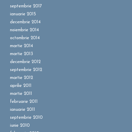
septembrie 2017
ianuarie 2015
decembrie 2014
noiembrie 2014
octombrie 2014
martie 2014
martie 2013
decembrie 2012
septembrie 2012
martie 2012
aprilie 2011
martie 2011
februarie 2011
ianuarie 2011
septembrie 2010
iunie 2010