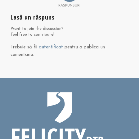
RASPUNSURI
Lasă un răspuns
Want to join the discussion?
Feel free to contribute!
Trebuie să fii
autentificat
pentru a publica un
comentariu.