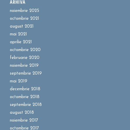
ARHIVĂ
noiembrie 2025
octombrie 2021
august 2021
mai 2021
aprilie 2021
octombrie 2020
februarie 2020
noiembrie 2019
septembrie 2019
mai 2019
decembrie 2018
octombrie 2018
septembrie 2018
august 2018
noiembrie 2017
octombrie 2017