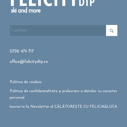
0726 474 717
office@felicitydtp.ro
Politica de cookies
Politica de confidențialitate și prelucrare a datelor cu caracter
personal
înscrie-te la Newsletter-ul CĂLĂTOREȘTE CU FELICIA&LUCA