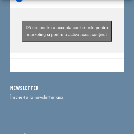
Dă clic pentru a accepta cookie-urile pentru
marketing și pentru a activa acest conținut
NEWSLETTER
Înscrie-te la newsletter aici