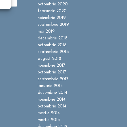
octombrie 2020
februarie 2020
noiembrie 2019
septembrie 2019
mai 2019
decembrie 2018
octombrie 2018
septembrie 2018
august 2018
noiembrie 2017
octombrie 2017
septembrie 2017
ianuarie 2015
decembrie 2014
noiembrie 2014
octombrie 2014
martie 2014
martie 2013
decembrie 2012