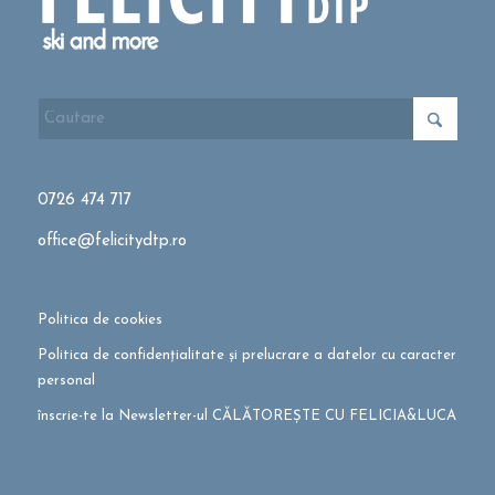
0726 474 717
office@felicitydtp.ro
Politica de cookies
Politica de confidențialitate și prelucrare a datelor cu caracter
personal
înscrie-te la Newsletter-ul CĂLĂTOREȘTE CU FELICIA&LUCA