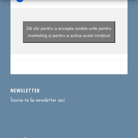
Dă clic pentru a accepta cookie-urile pentru
marketing și pentru a activa acest conținut
NEWSLETTER
Înscrie-te la newsletter aici