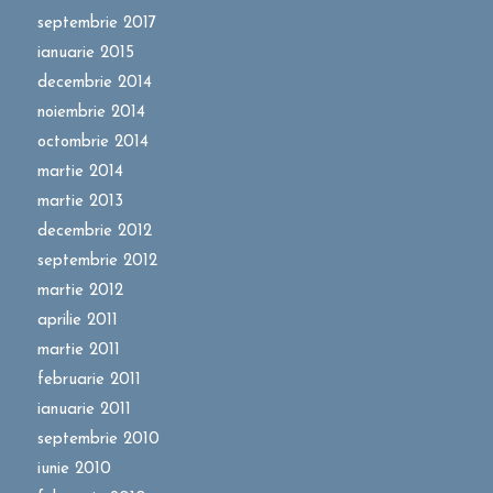
septembrie 2017
ianuarie 2015
decembrie 2014
noiembrie 2014
octombrie 2014
martie 2014
martie 2013
decembrie 2012
septembrie 2012
martie 2012
aprilie 2011
martie 2011
februarie 2011
ianuarie 2011
septembrie 2010
iunie 2010