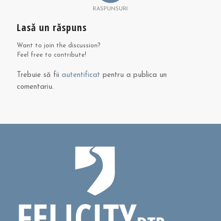
RASPUNSURI
Lasă un răspuns
Want to join the discussion?
Feel free to contribute!
Trebuie să fii
autentificat
pentru a publica un
comentariu.