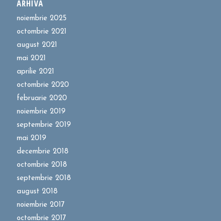
ARHIVĂ
noiembrie 2025
octombrie 2021
august 2021
mai 2021
aprilie 2021
octombrie 2020
februarie 2020
noiembrie 2019
septembrie 2019
mai 2019
decembrie 2018
octombrie 2018
septembrie 2018
august 2018
noiembrie 2017
octombrie 2017