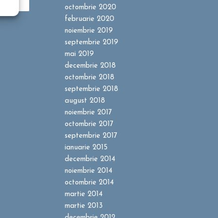
octombrie 2020
februarie 2020
noiembrie 2019
septembrie 2019
mai 2019
decembrie 2018
octombrie 2018
septembrie 2018
august 2018
noiembrie 2017
octombrie 2017
septembrie 2017
ianuarie 2015
decembrie 2014
noiembrie 2014
octombrie 2014
martie 2014
martie 2013
decembrie 2012