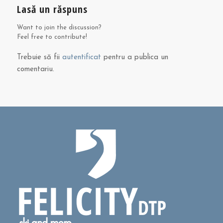
Lasă un răspuns
Want to join the discussion?
Feel free to contribute!
Trebuie să fii
autentificat
pentru a publica un
comentariu.