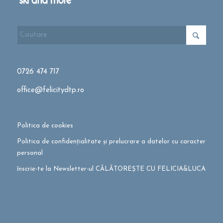
0726 474 717
office@felicitydtp.ro
Politica de cookies
Politica de confidențialitate și prelucrare a datelor cu caracter
personal
înscrie-te la Newsletter-ul CĂLĂTOREȘTE CU FELICIA&LUCA