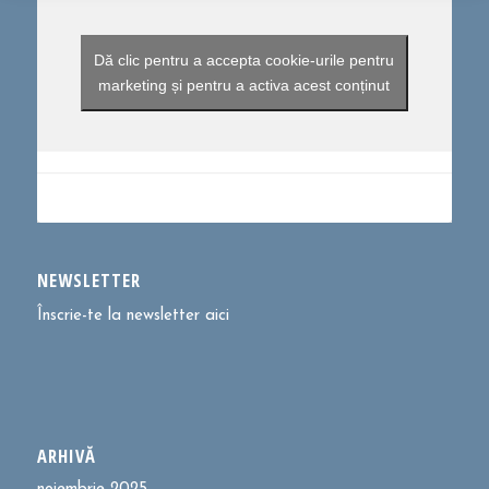
Dă clic pentru a accepta cookie-urile pentru
marketing și pentru a activa acest conținut
NEWSLETTER
Înscrie-te la newsletter aici
ARHIVĂ