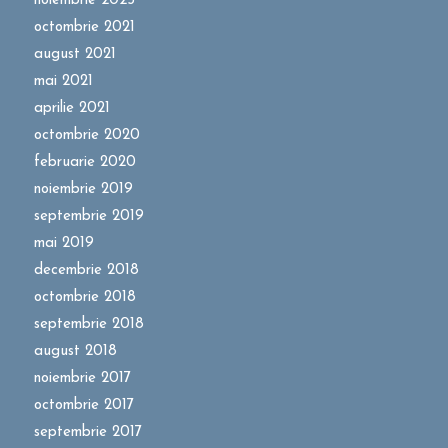
noiembrie 2025
octombrie 2021
august 2021
mai 2021
aprilie 2021
octombrie 2020
februarie 2020
noiembrie 2019
septembrie 2019
mai 2019
decembrie 2018
octombrie 2018
septembrie 2018
august 2018
noiembrie 2017
octombrie 2017
septembrie 2017