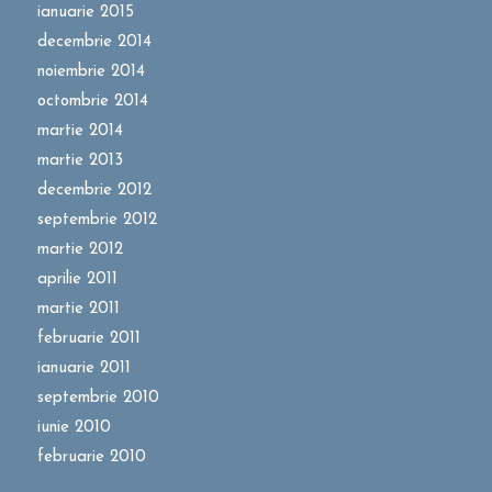
ianuarie 2015
decembrie 2014
noiembrie 2014
octombrie 2014
martie 2014
martie 2013
decembrie 2012
septembrie 2012
martie 2012
aprilie 2011
martie 2011
februarie 2011
ianuarie 2011
septembrie 2010
iunie 2010
februarie 2010