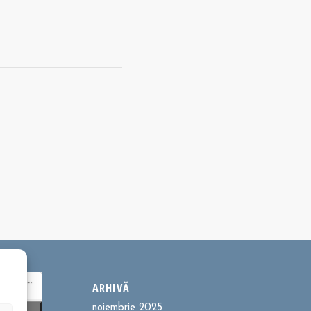
ARHIVĂ
noiembrie 2025