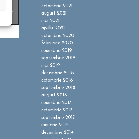
ookie-
octombrie 2021
entru a
august 2021
t
mai 2021
aprilie 2021
octombrie 2020
februarie 2020
noiembrie 2019
septembrie 2019
mai 2019
decembrie 2018
octombrie 2018
septembrie 2018
august 2018
noiembrie 2017
octombrie 2017
septembrie 2017
ianuarie 2015
decembrie 2014