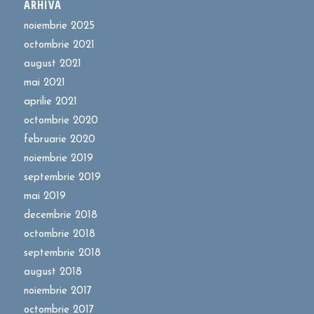
ARHIVĂ
noiembrie 2025
octombrie 2021
august 2021
mai 2021
aprilie 2021
octombrie 2020
februarie 2020
noiembrie 2019
septembrie 2019
mai 2019
decembrie 2018
octombrie 2018
septembrie 2018
august 2018
noiembrie 2017
octombrie 2017