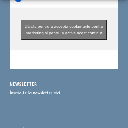
Dă clic pentru a accepta cookie-urile pentru
marketing și pentru a activa acest conținut
NEWSLETTER
Înscrie-te la newsletter aici