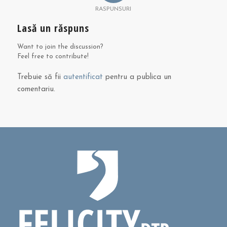
RASPUNSURI
Lasă un răspuns
Want to join the discussion?
Feel free to contribute!
Trebuie să fii
autentificat
pentru a publica un
comentariu.