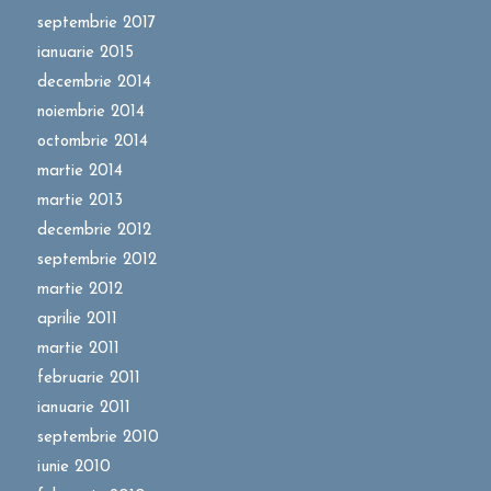
septembrie 2017
ianuarie 2015
decembrie 2014
noiembrie 2014
octombrie 2014
martie 2014
martie 2013
decembrie 2012
septembrie 2012
martie 2012
aprilie 2011
martie 2011
februarie 2011
ianuarie 2011
septembrie 2010
iunie 2010