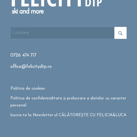
0726 474 717
office@felicitydtp.ro
Politica de cookies
Politica de confidențialitate și prelucrare a datelor cu caracter
personal
înscrie-te la Newsletter-ul CĂLĂTOREȘTE CU FELICIA&LUCA