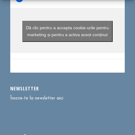
Dă clic pentru a accepta cookie-urile pentru
marketing și pentru a activa acest conținut
NEWSLETTER
Înscrie-te la newsletter aici