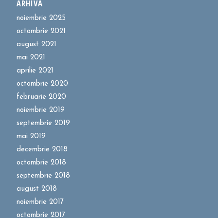
ARHIVĂ
noiembrie 2025
octombrie 2021
august 2021
mai 2021
aprilie 2021
octombrie 2020
februarie 2020
noiembrie 2019
septembrie 2019
mai 2019
decembrie 2018
octombrie 2018
septembrie 2018
august 2018
noiembrie 2017
octombrie 2017