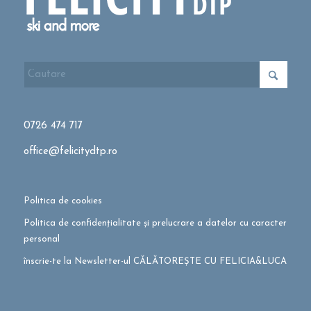
0726 474 717
office@felicitydtp.ro
Politica de cookies
Politica de confidențialitate și prelucrare a datelor cu caracter
personal
înscrie-te la Newsletter-ul CĂLĂTOREȘTE CU FELICIA&LUCA