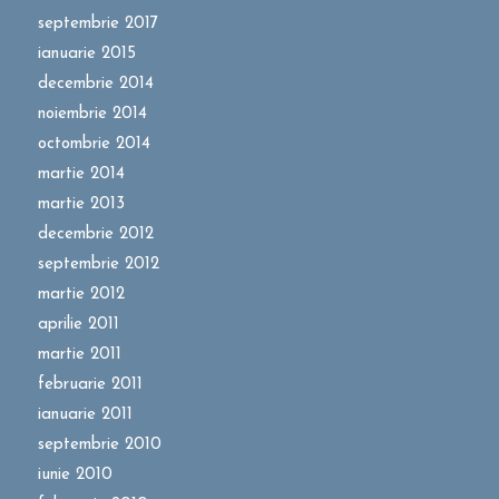
septembrie 2017
ianuarie 2015
decembrie 2014
noiembrie 2014
octombrie 2014
martie 2014
martie 2013
decembrie 2012
septembrie 2012
martie 2012
aprilie 2011
martie 2011
februarie 2011
ianuarie 2011
septembrie 2010
iunie 2010