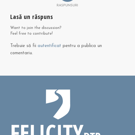
RASPUNSURI
Lasă un răspuns
Want to join the discussion?
Feel free to contribute!
Trebuie să fii
autentificat
pentru a publica un
comentariu.