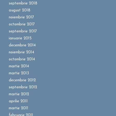
septembrie 2018
august 2018
noiembrie 2017
octombrie 2017
septembrie 2017
ianuarie 2015
decembrie 2014
noiembrie 2014
octombrie 2014
martie 2014
martie 2013
decembrie 2012
septembrie 2012
martie 2012
aprilie 2011
martie 2011
februarie 2011