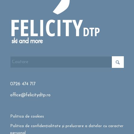
0726 474 717
office@felicitydtp.ro
Politica de cookies
Politica de confidențialitate și prelucrare a datelor cu caracter
personal