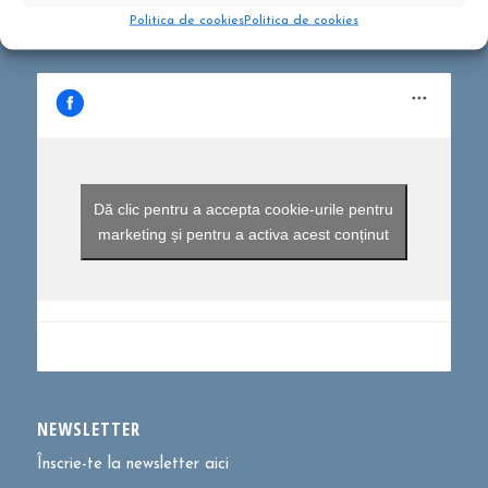
Politica de cookies
Politica de cookies
Dă clic pentru a accepta cookie-urile pentru
marketing și pentru a activa acest conținut
NEWSLETTER
Înscrie-te la newsletter aici