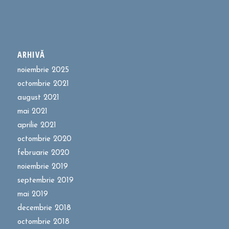
ARHIVĂ
noiembrie 2025
octombrie 2021
august 2021
mai 2021
aprilie 2021
octombrie 2020
februarie 2020
noiembrie 2019
septembrie 2019
mai 2019
decembrie 2018
octombrie 2018