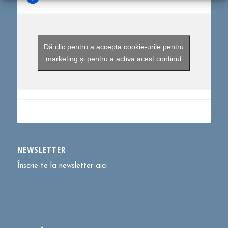
Dă clic pentru a accepta cookie-urile pentru
marketing și pentru a activa acest conținut
NEWSLETTER
Înscrie-te la newsletter aici