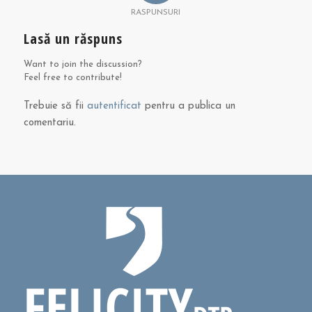
RASPUNSURI
Lasă un răspuns
Want to join the discussion?
Feel free to contribute!
Trebuie să fii
autentificat
pentru a publica un
comentariu.