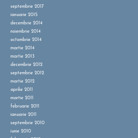
septembrie 2017
ianuarie 2015
decembrie 2014
noiembrie 2014
octombrie 2014
martie 2014
martie 2013
decembrie 2012
septembrie 2012
martie 2012
aprilie 2011
martie 2011
februarie 2011
ianuarie 2011
septembrie 2010
iunie 2010