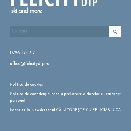
0726 474 717
office@felicitydtp.ro
Politica de cookies
Politica de confidențialitate și prelucrare a datelor cu caracter
personal
înscrie-te la Newsletter-ul CĂLĂTOREȘTE CU FELICIA&LUCA