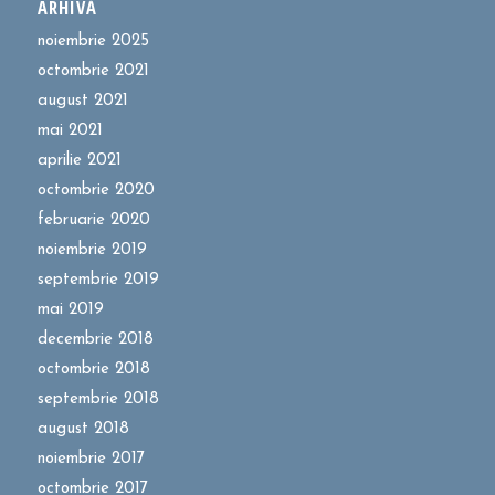
ARHIVĂ
noiembrie 2025
octombrie 2021
august 2021
mai 2021
aprilie 2021
octombrie 2020
februarie 2020
noiembrie 2019
septembrie 2019
mai 2019
decembrie 2018
octombrie 2018
septembrie 2018
august 2018
noiembrie 2017
octombrie 2017