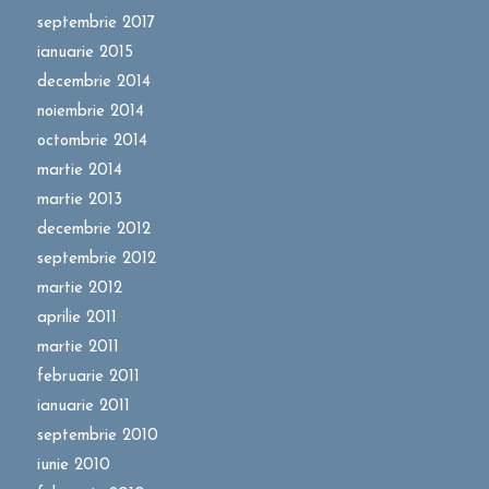
septembrie 2017
ianuarie 2015
decembrie 2014
noiembrie 2014
octombrie 2014
martie 2014
martie 2013
decembrie 2012
septembrie 2012
martie 2012
aprilie 2011
martie 2011
februarie 2011
ianuarie 2011
septembrie 2010
iunie 2010