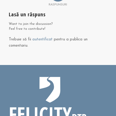
RASPUNSURI
Lasă un răspuns
Want to join the discussion?
Feel free to contribute!
Trebuie să fii
autentificat
pentru a publica un
comentariu.