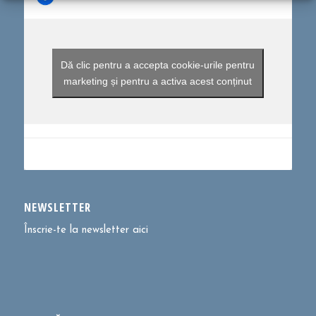
Dă clic pentru a accepta cookie-urile pentru
marketing și pentru a activa acest conținut
NEWSLETTER
Înscrie-te la newsletter aici