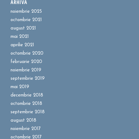
ARHIVĂ
noiembrie 2025
octombrie 2021
august 2021
mai 2021
aprilie 2021
octombrie 2020
februarie 2020
noiembrie 2019
septembrie 2019
mai 2019
decembrie 2018
octombrie 2018
septembrie 2018
august 2018
noiembrie 2017
octombrie 2017