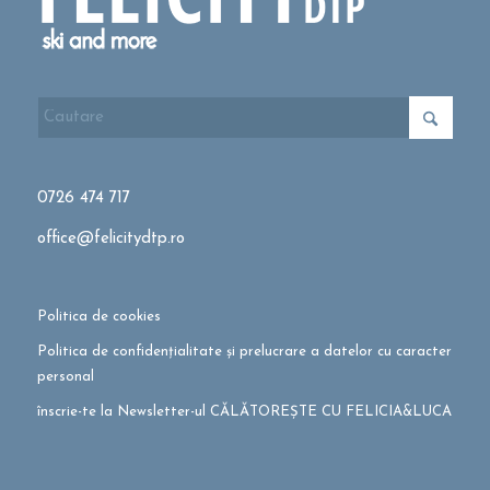
0726 474 717
office@felicitydtp.ro
Politica de cookies
Politica de confidențialitate și prelucrare a datelor cu caracter
personal
înscrie-te la Newsletter-ul CĂLĂTOREȘTE CU FELICIA&LUCA