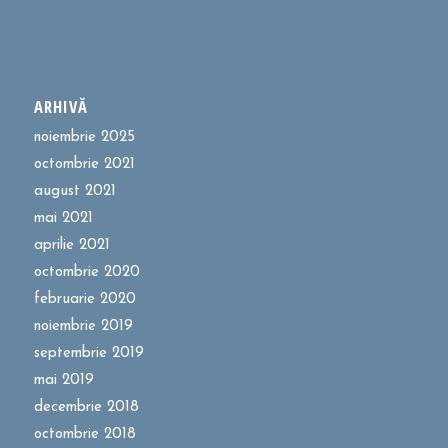
ARHIVĂ
noiembrie 2025
octombrie 2021
august 2021
mai 2021
aprilie 2021
octombrie 2020
februarie 2020
noiembrie 2019
septembrie 2019
mai 2019
decembrie 2018
octombrie 2018