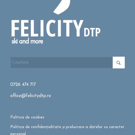
0726 474 717
office@felicitydtp.ro
Politica de cookies
Politica de confidențialitate și prelucrare a datelor cu caracter
personal