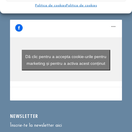
Politica de cookies
Politica de cookies
Dă clic pentru a accepta cookie-urile pentru
marketing și pentru a activa acest conținut
NEWSLETTER
Înscrie-te la newsletter aici