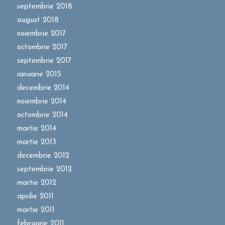
septembrie 2018
august 2018
noiembrie 2017
octombrie 2017
septembrie 2017
ianuarie 2015
decembrie 2014
noiembrie 2014
octombrie 2014
martie 2014
martie 2013
decembrie 2012
septembrie 2012
martie 2012
aprilie 2011
martie 2011
februarie 2011