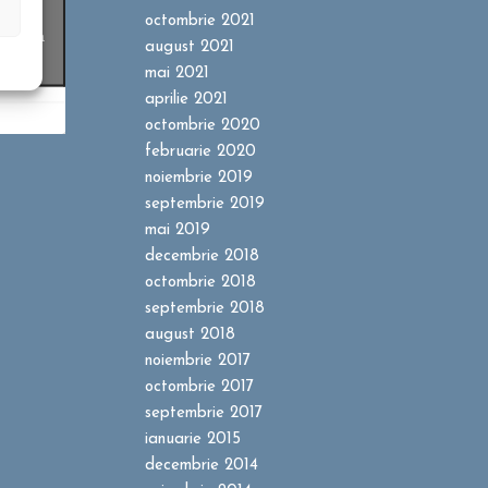
ookie-
octombrie 2021
entru a
august 2021
t
mai 2021
aprilie 2021
octombrie 2020
februarie 2020
noiembrie 2019
septembrie 2019
mai 2019
decembrie 2018
octombrie 2018
septembrie 2018
august 2018
noiembrie 2017
octombrie 2017
septembrie 2017
ianuarie 2015
decembrie 2014