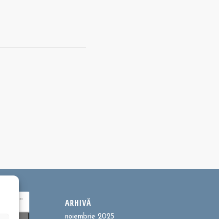
ARHIVĂ
noiembrie 2025