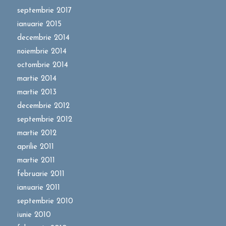
septembrie 2017
ianuarie 2015
decembrie 2014
noiembrie 2014
octombrie 2014
martie 2014
martie 2013
decembrie 2012
septembrie 2012
martie 2012
aprilie 2011
martie 2011
februarie 2011
ianuarie 2011
septembrie 2010
iunie 2010