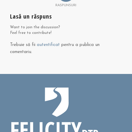
RASPUNSURI
Lasă un răspuns
Want to join the discussion?
Feel free to contribute!
Trebuie să fii
autentificat
pentru a publica un
comentariu.