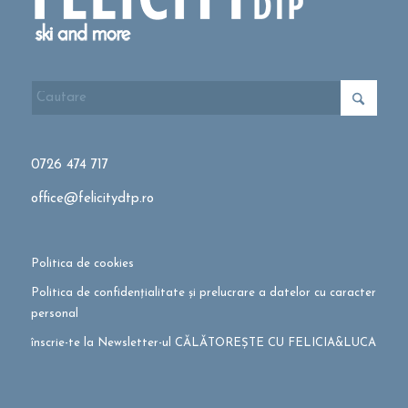
0726 474 717
office@felicitydtp.ro
Politica de cookies
Politica de confidențialitate și prelucrare a datelor cu caracter
personal
înscrie-te la Newsletter-ul CĂLĂTOREȘTE CU FELICIA&LUCA