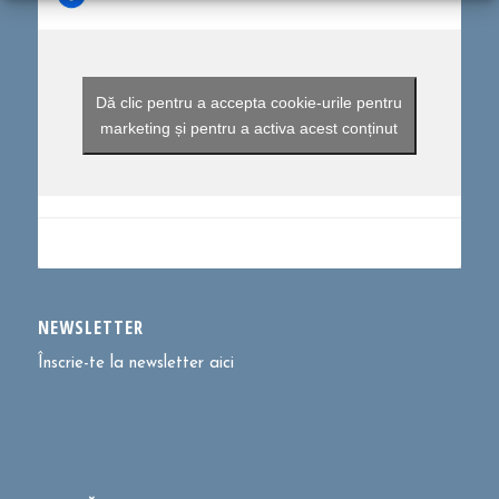
Dă clic pentru a accepta cookie-urile pentru
marketing și pentru a activa acest conținut
NEWSLETTER
Înscrie-te la newsletter aici