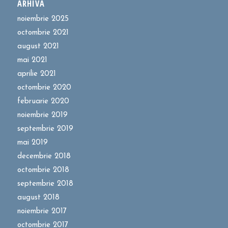
ARHIVĂ
noiembrie 2025
octombrie 2021
august 2021
mai 2021
aprilie 2021
octombrie 2020
februarie 2020
noiembrie 2019
septembrie 2019
mai 2019
decembrie 2018
octombrie 2018
septembrie 2018
august 2018
noiembrie 2017
octombrie 2017