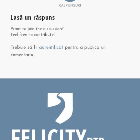
RASPUNSURI
Lasă un răspuns
Want to join the discussion?
Feel free to contribute!
Trebuie să fii
autentificat
pentru a publica un
comentariu.