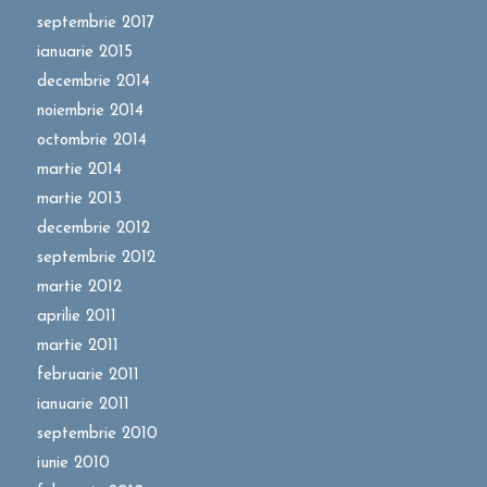
septembrie 2017
ianuarie 2015
decembrie 2014
noiembrie 2014
octombrie 2014
martie 2014
martie 2013
decembrie 2012
septembrie 2012
martie 2012
aprilie 2011
martie 2011
februarie 2011
ianuarie 2011
septembrie 2010
iunie 2010