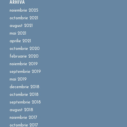
ARHIVĂ
noiembrie 2025
octombrie 2021
august 2021
mai 2021
aprilie 2021
octombrie 2020
februarie 2020
noiembrie 2019
septembrie 2019
mai 2019
decembrie 2018
octombrie 2018
septembrie 2018
august 2018
noiembrie 2017
octombrie 2017