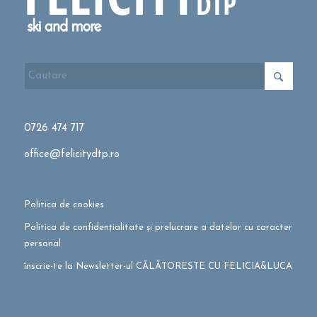
0726 474 717
office@felicitydtp.ro
Politica de cookies
Politica de confidențialitate și prelucrare a datelor cu caracter
personal
înscrie-te la Newsletter-ul CĂLĂTOREȘTE CU FELICIA&LUCA