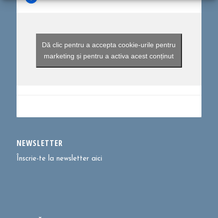
Dă clic pentru a accepta cookie-urile pentru
marketing și pentru a activa acest conținut
NEWSLETTER
Înscrie-te la newsletter aici