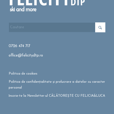
0726 474 717
office@felicitydtp.ro
Politica de cookies
Politica de confidențialitate și prelucrare a datelor cu caracter
personal
înscrie-te la Newsletter-ul CĂLĂTOREȘTE CU FELICIA&LUCA