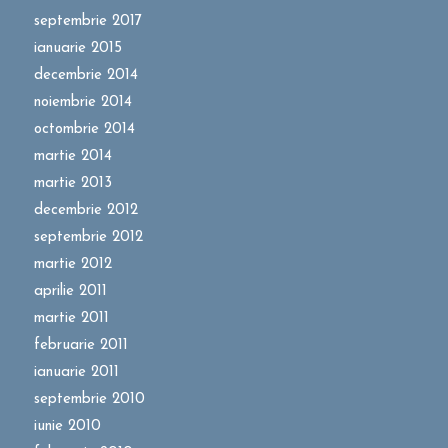
septembrie 2017
ianuarie 2015
decembrie 2014
noiembrie 2014
octombrie 2014
martie 2014
martie 2013
decembrie 2012
septembrie 2012
martie 2012
aprilie 2011
martie 2011
februarie 2011
ianuarie 2011
septembrie 2010
iunie 2010