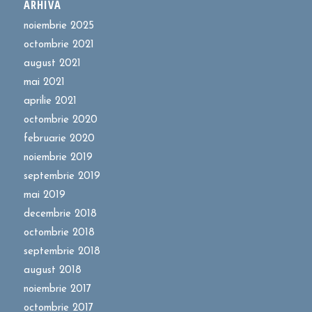
ARHIVĂ
noiembrie 2025
octombrie 2021
august 2021
mai 2021
aprilie 2021
octombrie 2020
februarie 2020
noiembrie 2019
septembrie 2019
mai 2019
decembrie 2018
octombrie 2018
septembrie 2018
august 2018
noiembrie 2017
octombrie 2017