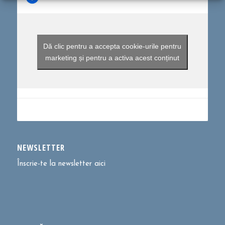
Dă clic pentru a accepta cookie-urile pentru
marketing și pentru a activa acest conținut
NEWSLETTER
Înscrie-te la newsletter aici