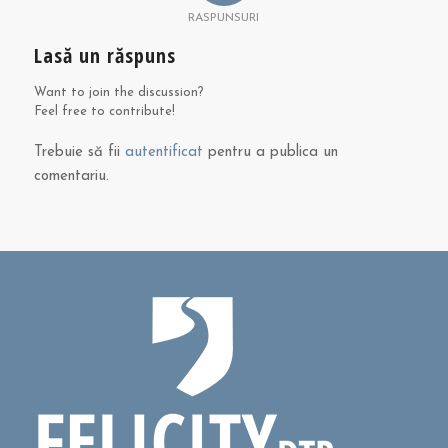
RASPUNSURI
Lasă un răspuns
Want to join the discussion?
Feel free to contribute!
Trebuie să fii
autentificat
pentru a publica un
comentariu.