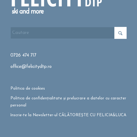
0726 474 717
office@felicitydtp.ro
Politica de cookies
Politica de confidențialitate și prelucrare a datelor cu caracter
personal
înscrie-te la Newsletter-ul CĂLĂTOREȘTE CU FELICIA&LUCA