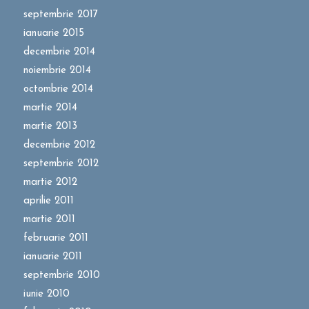
septembrie 2017
ianuarie 2015
decembrie 2014
noiembrie 2014
octombrie 2014
martie 2014
martie 2013
decembrie 2012
septembrie 2012
martie 2012
aprilie 2011
martie 2011
februarie 2011
ianuarie 2011
septembrie 2010
iunie 2010