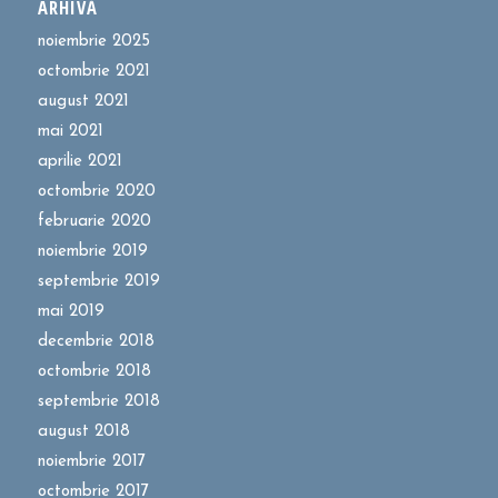
ARHIVĂ
noiembrie 2025
octombrie 2021
august 2021
mai 2021
aprilie 2021
octombrie 2020
februarie 2020
noiembrie 2019
septembrie 2019
mai 2019
decembrie 2018
octombrie 2018
septembrie 2018
august 2018
noiembrie 2017
octombrie 2017