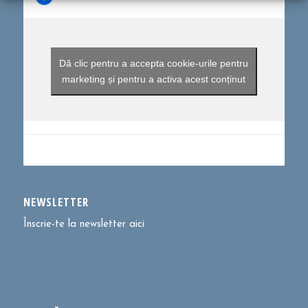
Dă clic pentru a accepta cookie-urile pentru
marketing și pentru a activa acest conținut
NEWSLETTER
Înscrie-te la newsletter aici