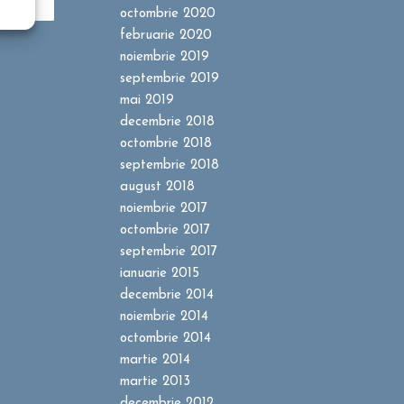
octombrie 2020
februarie 2020
noiembrie 2019
septembrie 2019
mai 2019
decembrie 2018
octombrie 2018
septembrie 2018
august 2018
noiembrie 2017
octombrie 2017
septembrie 2017
ianuarie 2015
decembrie 2014
noiembrie 2014
octombrie 2014
martie 2014
martie 2013
decembrie 2012