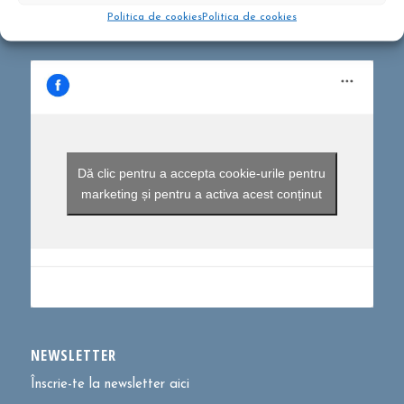
Politica de cookies
Politica de cookies
Dă clic pentru a accepta cookie-urile pentru
marketing și pentru a activa acest conținut
NEWSLETTER
Înscrie-te la newsletter aici