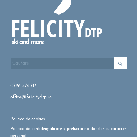
0726 474 717
office@felicitydtp.ro
Politica de cookies
Politica de confidențialitate și prelucrare a datelor cu caracter
personal