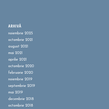
ARHIVĂ
noiembrie 2025
octombrie 2021
august 2021
mai 2021
aprilie 2021
octombrie 2020
februarie 2020
noiembrie 2019
septembrie 2019
mai 2019
decembrie 2018
octombrie 2018