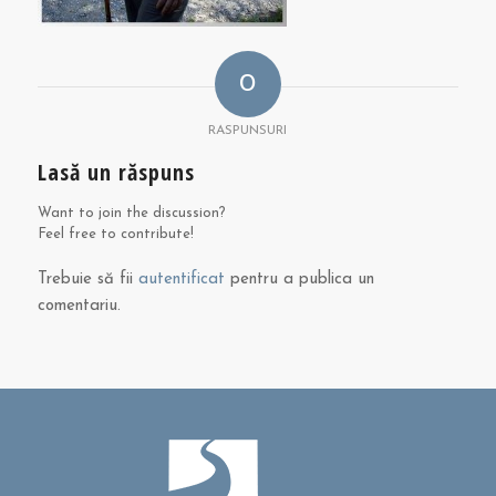
0
RASPUNSURI
Lasă un răspuns
Want to join the discussion?
Feel free to contribute!
Trebuie să fii
autentificat
pentru a publica un
comentariu.