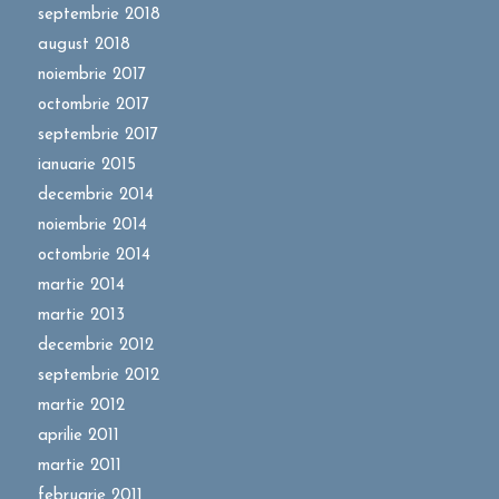
septembrie 2018
august 2018
noiembrie 2017
octombrie 2017
septembrie 2017
ianuarie 2015
decembrie 2014
noiembrie 2014
octombrie 2014
martie 2014
martie 2013
decembrie 2012
septembrie 2012
martie 2012
aprilie 2011
martie 2011
februarie 2011