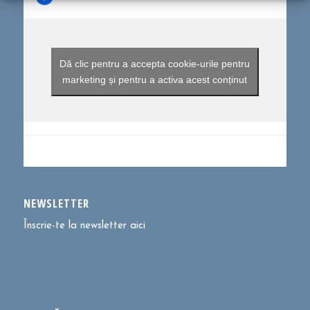
Dă clic pentru a accepta cookie-urile pentru
marketing și pentru a activa acest conținut
NEWSLETTER
Înscrie-te la newsletter aici