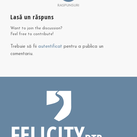
RASPUNSURI
Lasă un răspuns
Want to join the discussion?
Feel free to contribute!
Trebuie să fii
autentificat
pentru a publica un
comentariu.