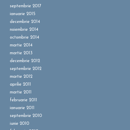
septembrie 2017
ianuarie 2015
decembrie 2014
noiembrie 2014
octombrie 2014
martie 2014
martie 2013
decembrie 2012
septembrie 2012
martie 2012
aprilie 2011
martie 2011
februarie 2011
ianuarie 2011
septembrie 2010
iunie 2010