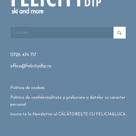
0726 474 717
office@felicitydtp.ro
Politica de cookies
Politica de confidențialitate și prelucrare a datelor cu caracter
personal
înscrie-te la Newsletter-ul CĂLĂTOREȘTE CU FELICIA&LUCA