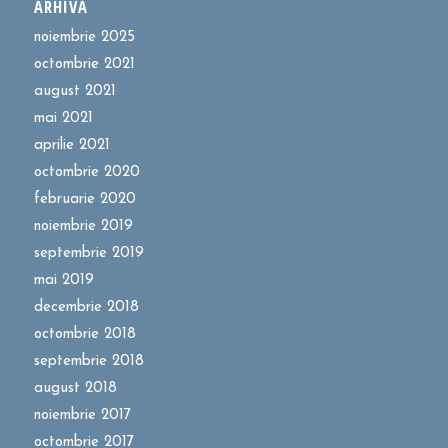
ARHIVĂ
noiembrie 2025
octombrie 2021
august 2021
mai 2021
aprilie 2021
octombrie 2020
februarie 2020
noiembrie 2019
septembrie 2019
mai 2019
decembrie 2018
octombrie 2018
septembrie 2018
august 2018
noiembrie 2017
octombrie 2017