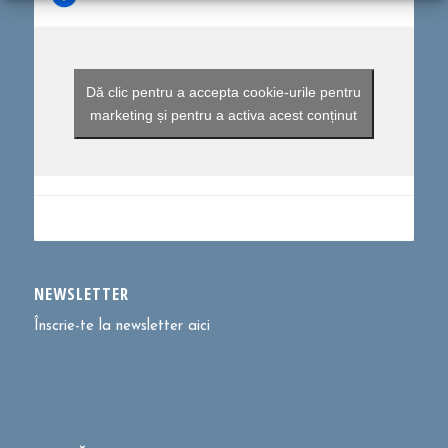
Dă clic pentru a accepta cookie-urile pentru
marketing și pentru a activa acest conținut
NEWSLETTER
Înscrie-te la newsletter aici