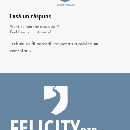
RASPUNSURI
Lasă un răspuns
Want to join the discussion?
Feel free to contribute!
Trebuie să fii
autentificat
pentru a publica un
comentariu.