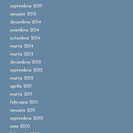
septembrie 2017
ianuarie 2015
decembrie 2014
noiembrie 2014
octombrie 2014
martie 2014
martie 2013
decembrie 2012
septembrie 2012
martie 2012
aprilie 2011
martie 2011
februarie 2011
ianuarie 2011
septembrie 2010
iunie 2010