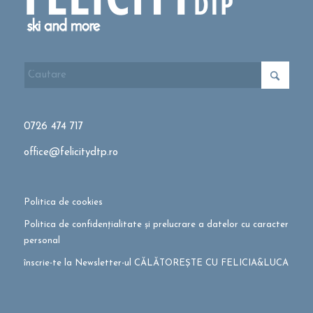
0726 474 717
office@felicitydtp.ro
Politica de cookies
Politica de confidențialitate și prelucrare a datelor cu caracter
personal
înscrie-te la Newsletter-ul CĂLĂTOREȘTE CU FELICIA&LUCA