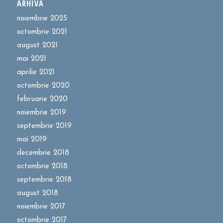
ARHIVĂ
noiembrie 2025
octombrie 2021
august 2021
mai 2021
aprilie 2021
octombrie 2020
februarie 2020
noiembrie 2019
septembrie 2019
mai 2019
decembrie 2018
octombrie 2018
septembrie 2018
august 2018
noiembrie 2017
octombrie 2017