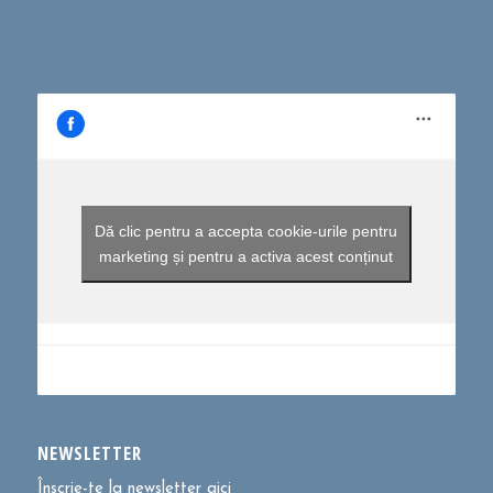
Dă clic pentru a accepta cookie-urile pentru
marketing și pentru a activa acest conținut
NEWSLETTER
Înscrie-te la newsletter aici