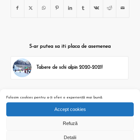
S-ar putea sa iti placa de asemenea
Tabere de schi alpin 2020-2021!
Folosim cookies pentru a-ți oferi o experiență mai bună.
Accept cookies
Refuză
Detalii