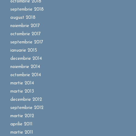
octombrie 2018
septembrie 2018
august 2018
noiembrie 2017
octombrie 2017
septembrie 2017
ianuarie 2015
decembrie 2014
noiembrie 2014
octombrie 2014
martie 2014
martie 2013
decembrie 2012
septembrie 2012
martie 2012
aprilie 2011
martie 2011