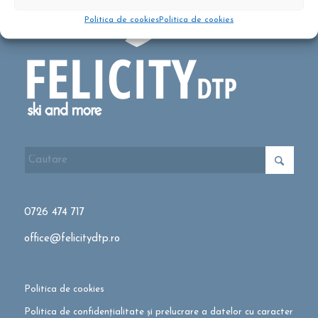
Politica de cookies
Politica de cookies
0726 474 717
office@felicitydtp.ro
Politica de cookies
Politica de confidențialitate și prelucrare a datelor cu caracter