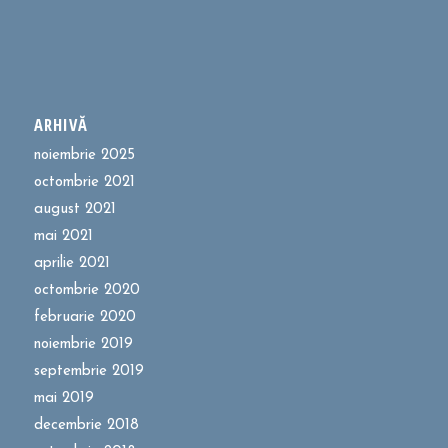
ARHIVĂ
noiembrie 2025
octombrie 2021
august 2021
mai 2021
aprilie 2021
octombrie 2020
februarie 2020
noiembrie 2019
septembrie 2019
mai 2019
decembrie 2018