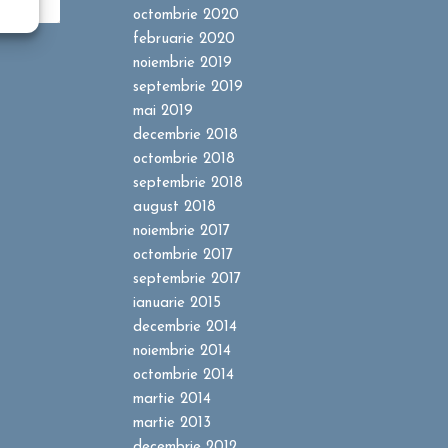
octombrie 2020
februarie 2020
noiembrie 2019
septembrie 2019
mai 2019
decembrie 2018
octombrie 2018
septembrie 2018
august 2018
noiembrie 2017
octombrie 2017
septembrie 2017
ianuarie 2015
decembrie 2014
noiembrie 2014
octombrie 2014
martie 2014
martie 2013
decembrie 2012