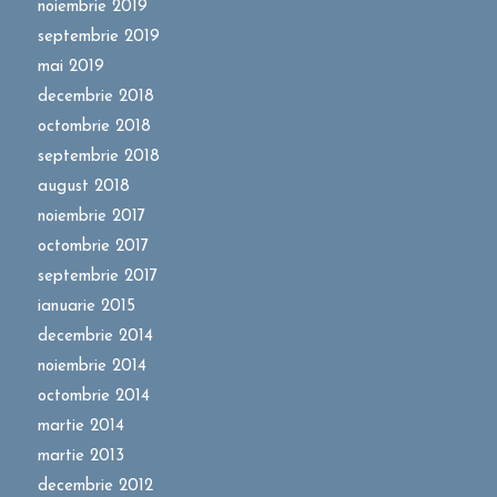
noiembrie 2019
septembrie 2019
mai 2019
decembrie 2018
octombrie 2018
septembrie 2018
august 2018
noiembrie 2017
octombrie 2017
septembrie 2017
ianuarie 2015
decembrie 2014
noiembrie 2014
octombrie 2014
martie 2014
martie 2013
decembrie 2012