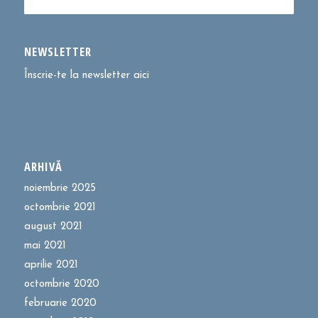
NEWSLETTER
Înscrie-te la newsletter aici
ARHIVĂ
noiembrie 2025
octombrie 2021
august 2021
mai 2021
aprilie 2021
octombrie 2020
februarie 2020